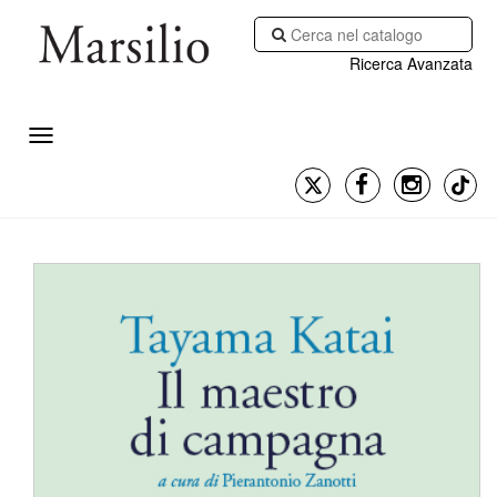
Ricerca Avanzata