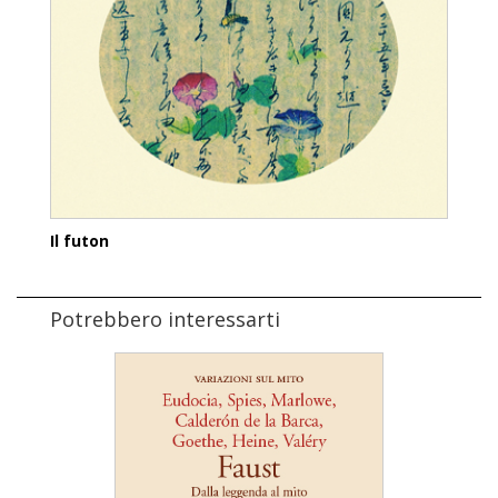
Il futon
Potrebbero interessarti