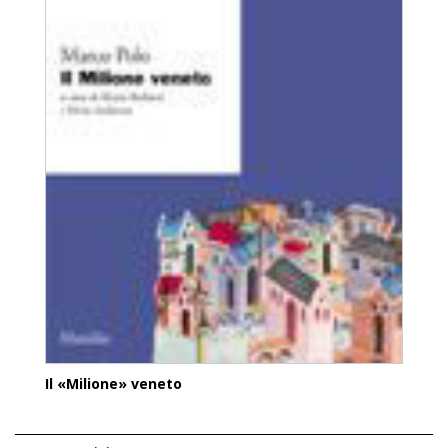
Il «Milione» veneto