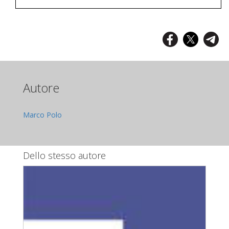
Autore
Marco Polo
Dello stesso autore