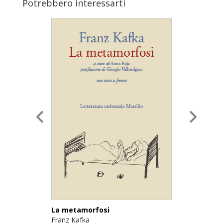
Potrebbero interessarti
La metamorfosi
Franz Kafka