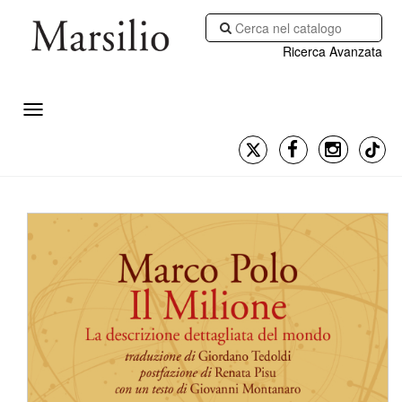
Ricerca Avanzata