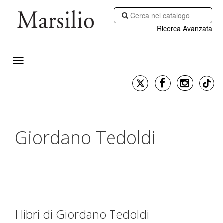
Ricerca Avanzata
Giordano Tedoldi
I libri di Giordano Tedoldi