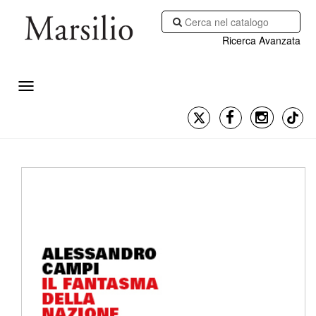
Ricerca Avanzata