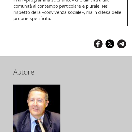
comunità al contempo particolare e plurale. Nel
rispetto della «convivenza sociale», ma in difesa delle
proprie specificità.
Autore