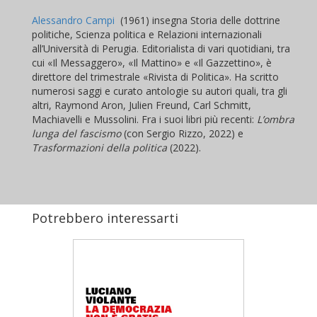
Alessandro Campi
(1961) insegna Storia delle dottrine
politiche, Scienza politica e Relazioni internazionali
all’Università di Perugia. Editorialista di vari quotidiani, tra
cui «Il Messaggero», «Il Mattino» e «Il Gazzettino», è
direttore del trimestrale «Rivista di Politica». Ha scritto
numerosi saggi e curato antologie su autori quali, tra gli
altri, Raymond Aron, Julien Freund, Carl Schmitt,
Machiavelli e Mussolini. Fra i suoi libri più recenti:
L’ombra
lunga del fascismo
(con Sergio Rizzo, 2022) e
Trasformazioni della politica
(2022).
Potrebbero interessarti