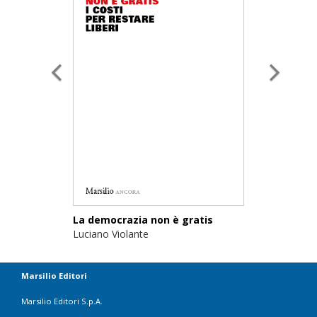
La democrazia non è gratis
Luciano Violante
Marsilio Editori
Marsilio Editori S.p.A.