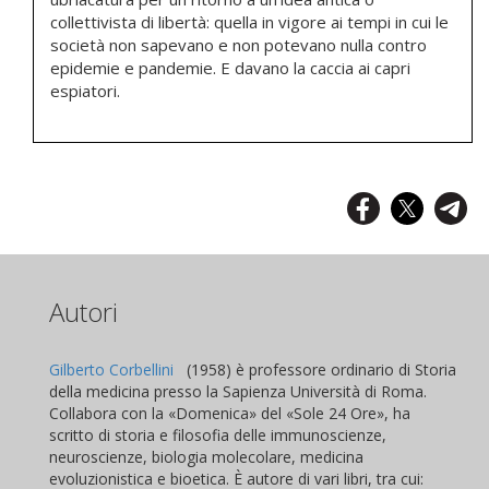
collettivista di libertà: quella in vigore ai tempi in cui le
società non sapevano e non potevano nulla contro
epidemie e pandemie. E davano la caccia ai capri
espiatori.
Autori
Gilberto Corbellini
(1958) è professore ordinario di Storia
della medicina presso la Sapienza Università di Roma.
Collabora con la «Domenica» del «Sole 24 Ore», ha
scritto di storia e filosofia delle immunoscienze,
neuroscienze, biologia molecolare, medicina
evoluzionistica e bioetica. È autore di vari libri, tra cui: