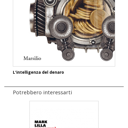
L'intelligenza del denaro
Potrebbero interessarti