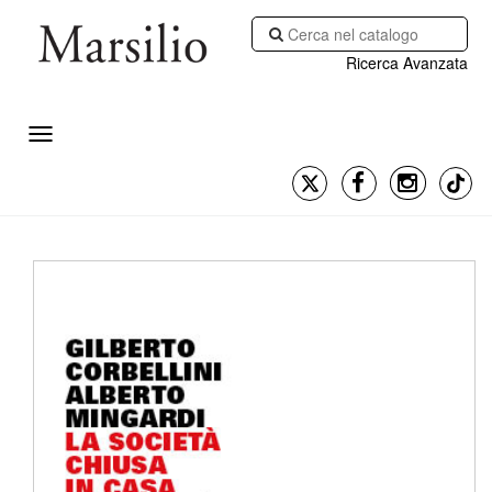
Ricerca Avanzata