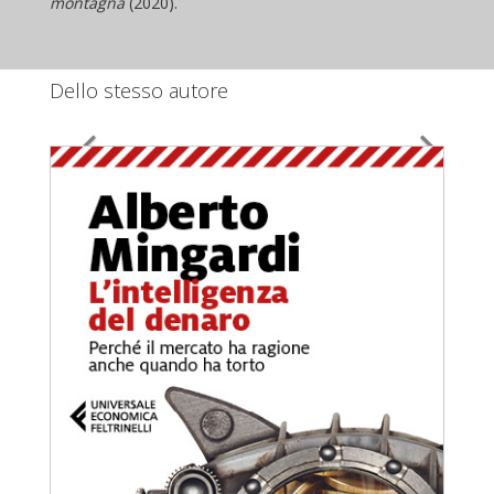
montagna
(2020).
Dello stesso autore