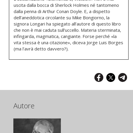
uscita dalla bocca di Sherlock Holmes né tantomeno
dalla penna di Arthur Conan Doyle. E, a dispetto
dell’aneddotica circolante su Mike Bongiorno, la
signora Longari ha spiegato all’autore di questo libro
che non è mai caduta sull’uccello. Materia sterminata,
infingarda, magmatica, cangiante. Forse perché «la
vita stessa è una citazione», diceva Jorge Luis Borges
(ma l’avrà detto davvero?).
Autore