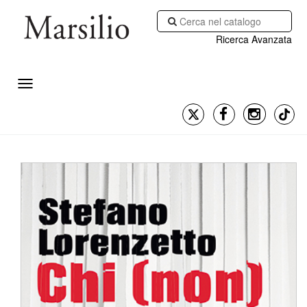
Ricerca Avanzata