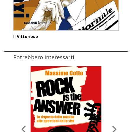
Il Vittorioso
Potrebbero interessarti