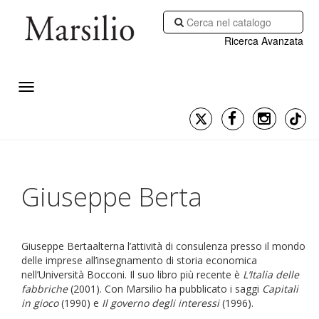
Ricerca Avanzata
Giuseppe Berta
Giuseppe Bertaalterna l’attività di consulenza presso il mondo
delle imprese all’insegnamento di storia economica
nell’Università Bocconi. Il suo libro più recente è
L’Italia delle
fabbriche
(2001). Con Marsilio ha pubblicato i saggi
Capitali
in gioco
(1990) e
Il governo degli interessi
(1996).