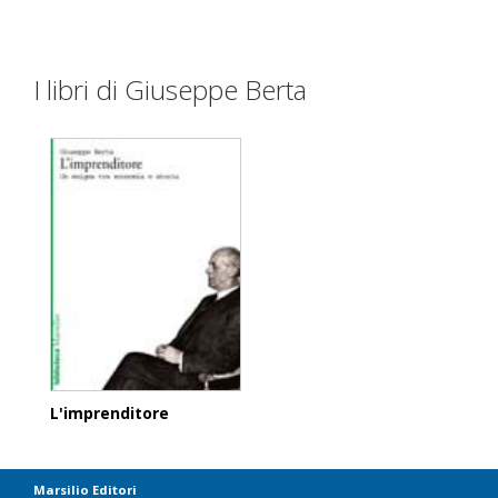
I libri di Giuseppe Berta
L'imprenditore
Marsilio Editori