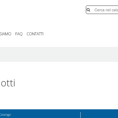
 SIAMO
FAQ
CONTATTI
otti
Catalogo