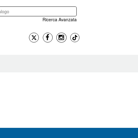
Ricerca Avanzata