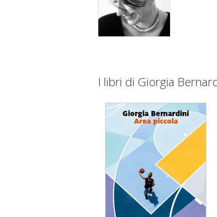
I libri di Giorgia Bernar