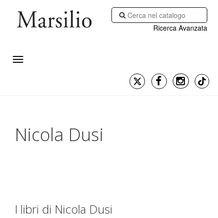
Ricerca Avanzata
Nicola Dusi
I libri di Nicola Dusi