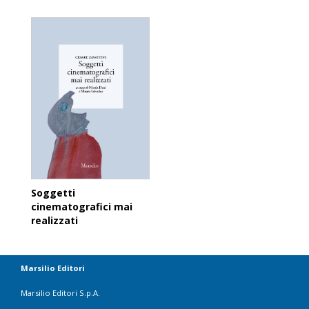
Soggetti
cinematografici mai
realizzati
Marsilio Editori
Marsilio Editori S.p.A.