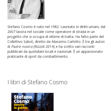
Stefano Cosmo
è nato nel 1982. Laureato in diritti umani, dal
2007 lavora nel sociale come operatore di strada in un
progetto che si occupa di vittime di tratta. Ha fatto parte del
Collettivo Sabot, diretto da Massimo Carlotto. È tra gli autori
di
Padre nostro
(Rizzoli 2014) e ha scritto vari racconti
pubblicati da quotidiani locali e nazionali. È un appassionato
praticante di sport da combattimento.
I libri di Stefano Cosmo