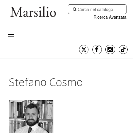
Ricerca Avanzata
Stefano Cosmo