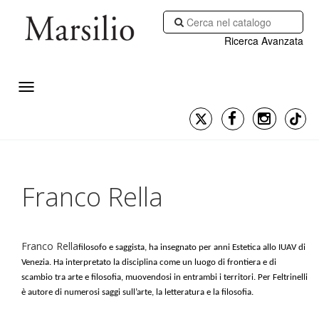
Ricerca Avanzata
Franco Rella
Franco Rella
filosofo e saggista, ha insegnato per anni Estetica allo IUAV di
Venezia. Ha interpretato la disciplina come un luogo di frontiera e di
scambio tra arte e filosofia, muovendosi in entrambi i territori. Per Feltrinelli
è autore di numerosi saggi sull’arte, la letteratura e la filosofia.