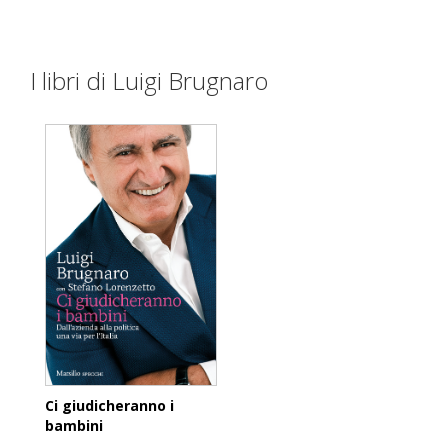
I libri di Luigi Brugnaro
Ci giudicheranno i
bambini