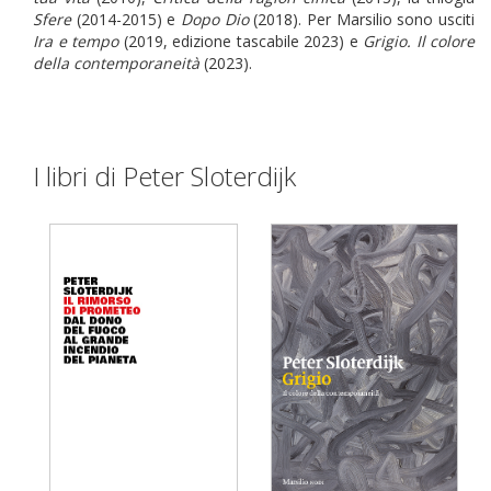
Sfere
(2014-2015) e
Dopo Dio
(2018). Per Marsilio sono usciti
Ira e tempo
(2019, edizione tascabile 2023) e
Grigio. Il colore
della contemporaneità
(2023).
I libri di Peter Sloterdijk