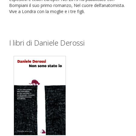
Bompiani il suo primo romanzo, Nel cuore dell’anatomista.
Vive a Londra con la moglie e i tre figli.
I libri di Daniele Derossi