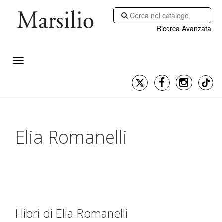
Ricerca Avanzata
Elia Romanelli
I libri di Elia Romanelli