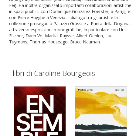
Fei). Ha inoltre organizzato importanti collaborazioni artistiche
in spazi pubblici con Dominique Gonzalez-Foerster, a Parigi, e
con Pierre Huyghe a Venezia. Il dialogo tra gli artisti e la
collezione prosegue a Palazzo Grassi e a Punta della Dogana,
attraverso esposizioni monografiche, in particolare con Urs
Fischer, Danh Vo, Martial Raysse, Albert Oehlen, Luc
Tuymans, Thomas Houseago, Bruce Nauman.
I libri di Caroline Bourgeois