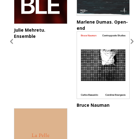
Marlene Dumas. Open-
end
Julie Mehretu.
Ensemble
Bruce Nauman