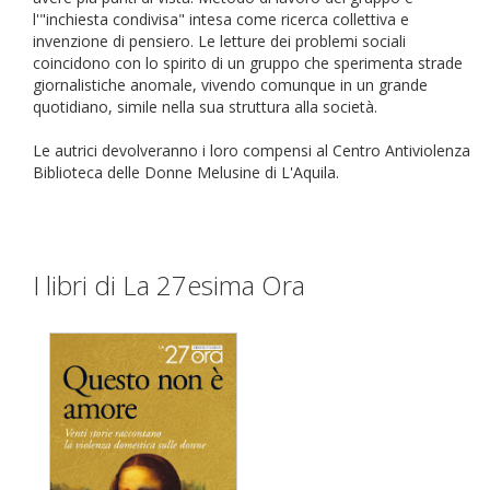
l'"inchiesta condivisa" intesa come ricerca collettiva e
invenzione di pensiero. Le letture dei problemi sociali
coincidono con lo spirito di un gruppo che sperimenta strade
giornalistiche anomale, vivendo comunque in un grande
quotidiano, simile nella sua struttura alla società.
Le autrici devolveranno i loro compensi al Centro Antiviolenza
Biblioteca delle Donne Melusine di L'Aquila.
I libri di La 27esima Ora