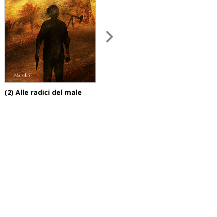
(2) Alle radici del male