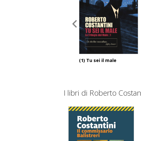
(1) Tu sei il male
I libri di Roberto Costan