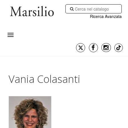
Ricerca Avanzata
Vania Colasanti