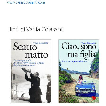
www.vaniacolasanti.com
I libri di Vania Colasanti