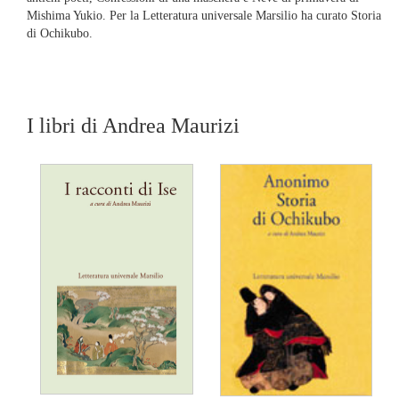
Mishima Yukio. Per la Letteratura universale Marsilio ha curato Storia
di Ochikubo.
I libri di Andrea Maurizi