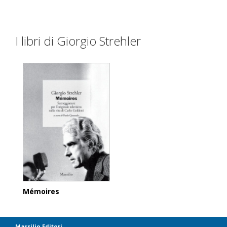
I libri di Giorgio Strehler
Mémoires
Marsilio Editori