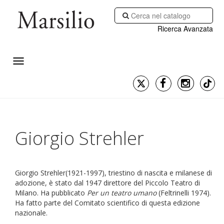
Ricerca Avanzata
Giorgio Strehler
Giorgio Strehler(1921-1997), triestino di nascita e milanese di
adozione, è stato dal 1947 direttore del Piccolo Teatro di
Milano. Ha pubblicato
Per un teatro umano
(Feltrinelli 1974).
Ha fatto parte del Comitato scientifico di questa edizione
nazionale.