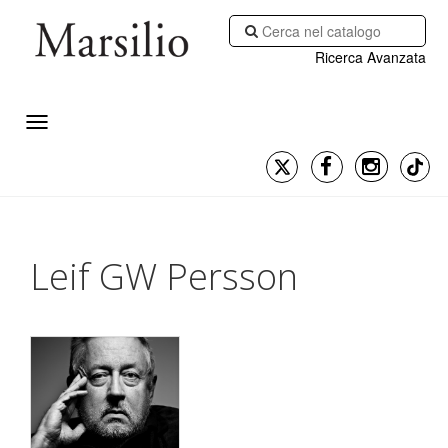
Ricerca Avanzata
Leif GW Persson