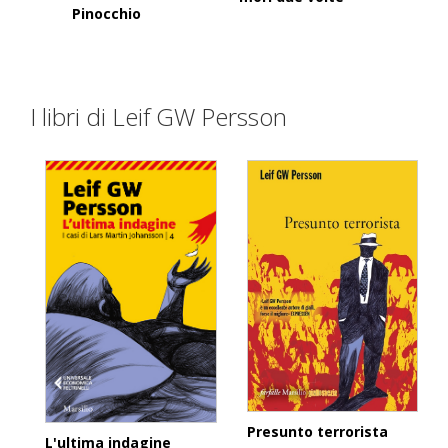
Pinocchio
I libri di Leif GW Persson
Presunto terrorista
L'ultima indagine