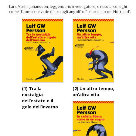
Lars Martin Johansson, leggendario investigatore, è noto ai colleghi
come “l’uomo che vede dietro agli angoli” o “il macellaio del Norrland”.
(1) Tra la
(2) Un altro tempo,
nostalgia
un’altra vita
dell’estate e il
gelo dell’inverno