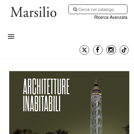
Ricerca Avanzata