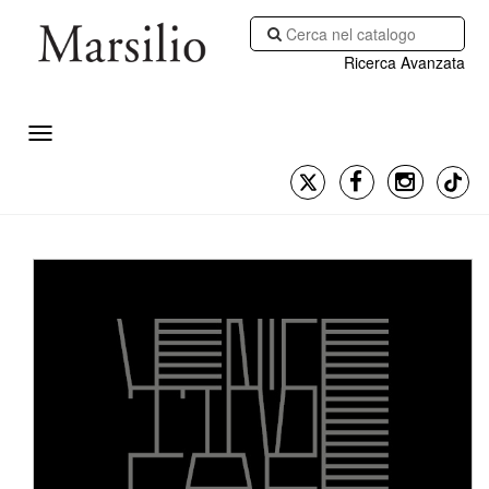
Ricerca Avanzata