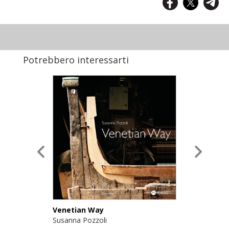
Potrebbero interessarti
Venetian Way
Susanna Pozzoli