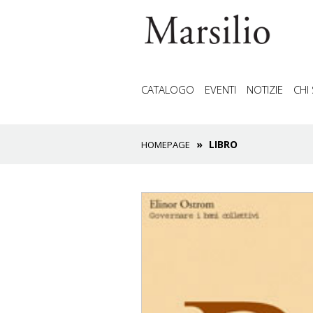
CATALOGO
EVENTI
NOTIZIE
CHI
LIBRO
HOMEPAGE