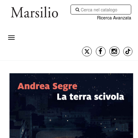
Ricerca Avanzata