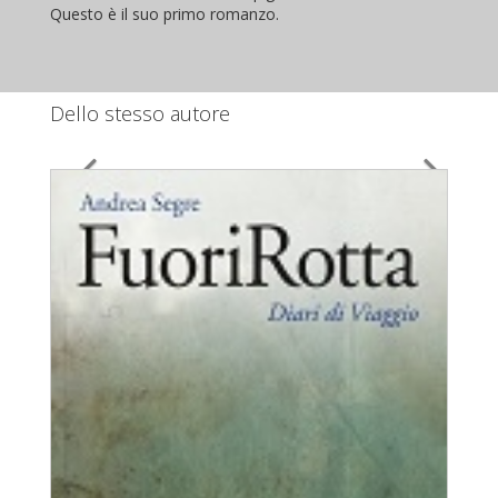
Questo è il suo primo romanzo.
Dello stesso autore