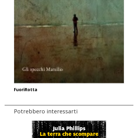
FuoriRotta
Potrebbero interessarti