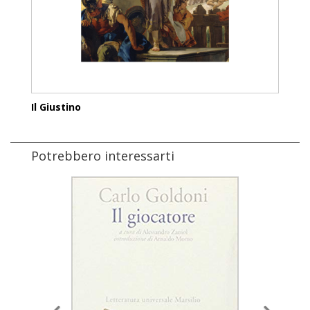
Il Giustino
Potrebbero interessarti