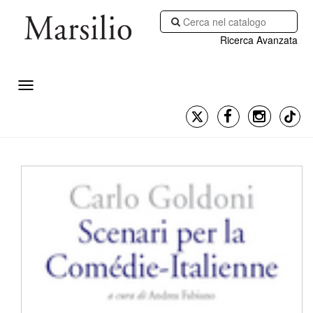
Ricerca Avanzata