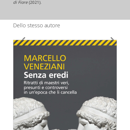
di Fiore
(2021).
Dello stesso autore