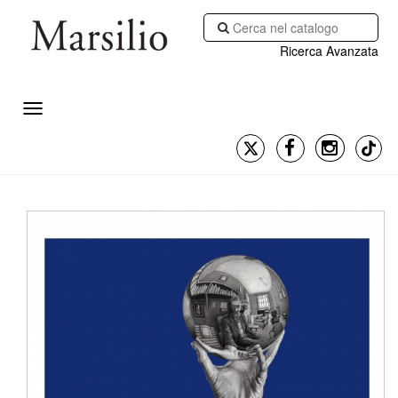
Ricerca Avanzata