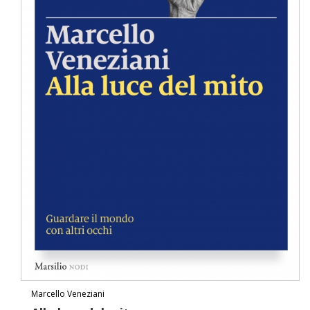
Marcello Veneziani