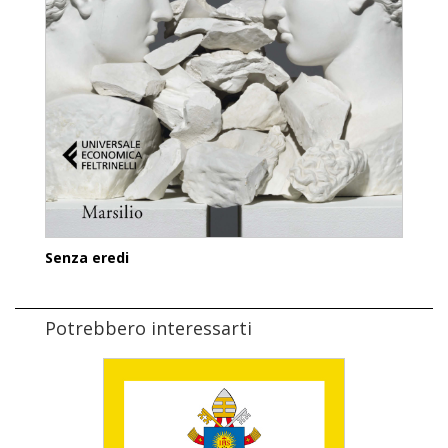
Senza eredi
Potrebbero interessarti