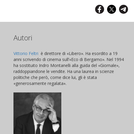
Autori
Vittorio Feltri
è direttore di «Libero». Ha esordito a 19
anni scrivendo di cinema sull’«Eco di Bergamo». Nel 1994
ha sostituito Indro Montanelli alla guida del «Giornale»,
raddoppiandone le vendite. Ha una laurea in scienze
politiche che però, come dice lui, gli è stata
«generosamente regalata».