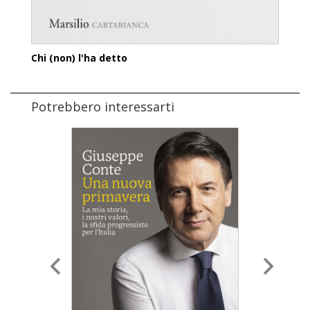
Chi (non) l'ha detto
Potrebbero interessarti