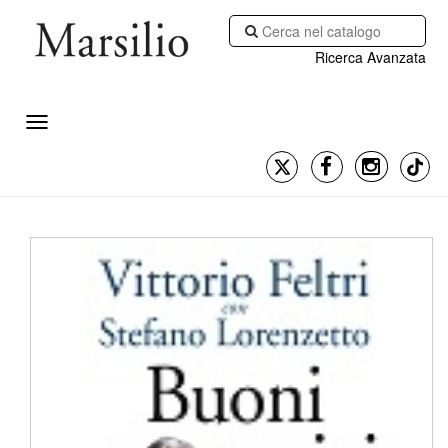
Ricerca Avanzata