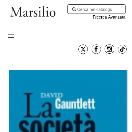
Ricerca Avanzata