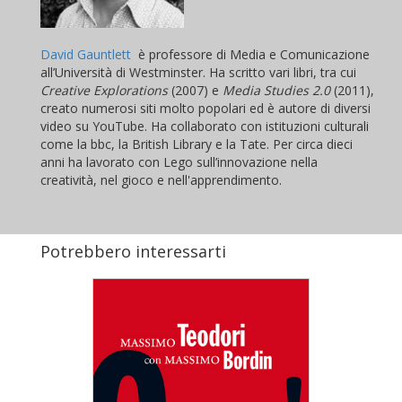
David Gauntlett
è professore di Media e Comunicazione
all’Università di Westminster. Ha scritto vari libri, tra cui
Creative Explorations
(2007) e
Media Studies 2.0
(2011),
creato numerosi siti molto popolari ed è autore di diversi
video su YouTube. Ha collaborato con istituzioni culturali
come la bbc, la British Library e la Tate. Per circa dieci
anni ha lavorato con Lego sull’innovazione nella
creatività, nel gioco e nell'apprendimento.
Potrebbero interessarti