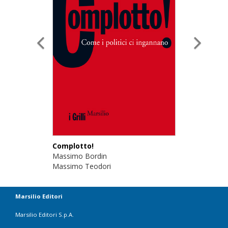
Complotto!
Massimo Bordin
Massimo Teodori
Marsilio Editori
Marsilio Editori S.p.A.