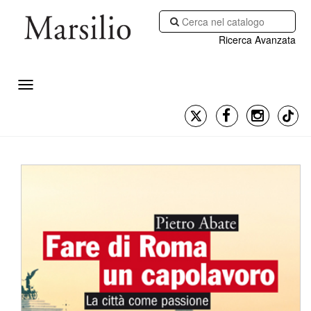
Ricerca Avanzata