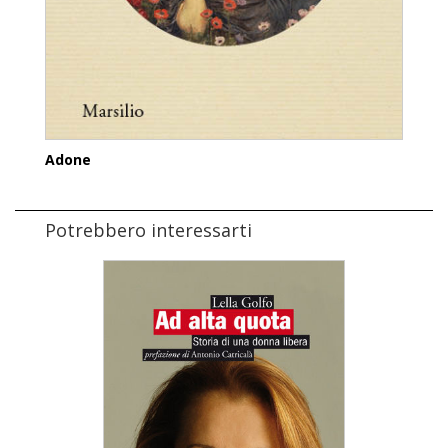
Adone
Potrebbero interessarti