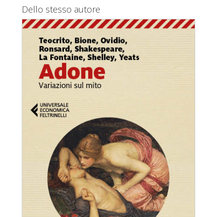
Dello stesso autore