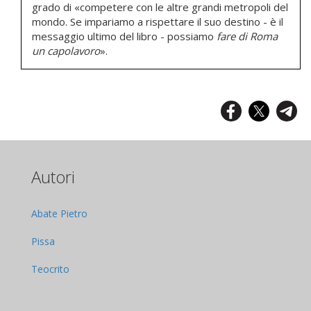
grado di «competere con le altre grandi metropoli del
mondo. Se impariamo a rispettare il suo destino - è il
messaggio ultimo del libro - possiamo
fare di Roma
un capolavoro
».
Autori
Abate Pietro
Pissa
Teocrito