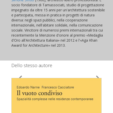
socio fondatore di Tamassociati, studio di progettazione
impegnato da oltre 15 anni per un'architettura sostenibile
e partecipata, messa in pratica in progetti di natura
diversa: negli spazi pubblici, nella cooperazione
internazionale, nell'abitare solidale, nella comunicazione
sociale. Vincitore di numerosi premi internazionali tra cui
recentemente la Menzione d'onore al premio «Medaglia
d'Oro all'Architettura Italiana» nel 2012 e l'«Aga Khan
Award for Architecture» nel 2013.
Dello stesso autore