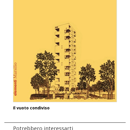
Il vuoto condiviso
Potrebbero interessarti