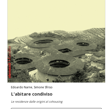
Edoardo Narne
,
Simone Sfriso
L'abitare condiviso
Le residenze dalle origini al cohousing