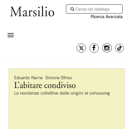
Ricerca Avanzata