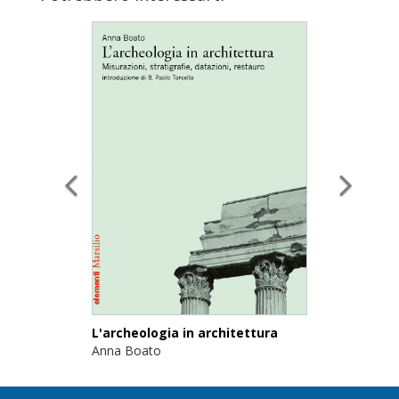
L'archeologia in architettura
Anna Boato