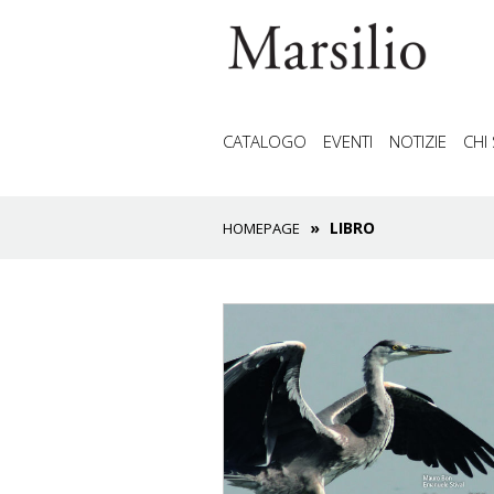
CATALOGO
EVENTI
NOTIZIE
CHI
LIBRO
HOMEPAGE