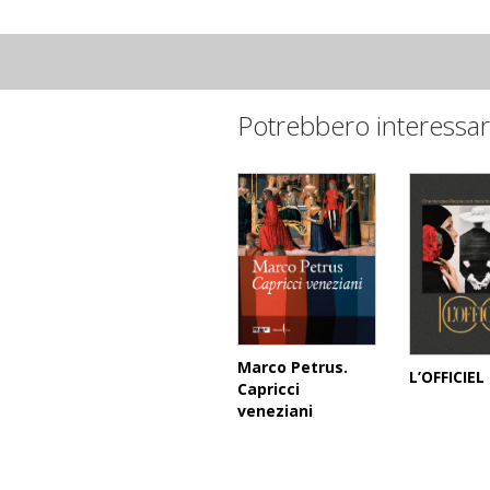
Potrebbero interessar
Marco Petrus.
L’OFFICIEL
Capricci
veneziani