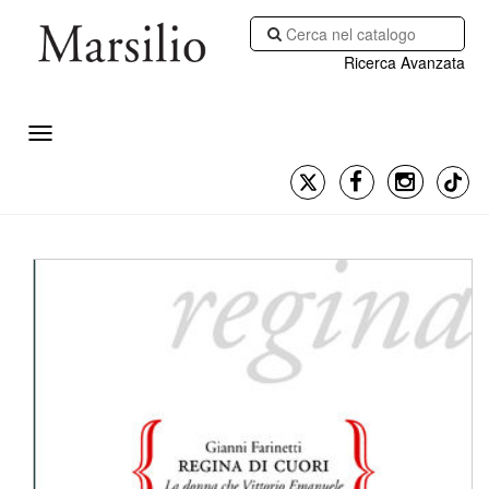
Ricerca Avanzata