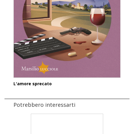
L'amore sprecato
Potrebbero interessarti