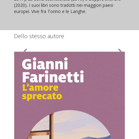
(2020). I suoi libri sono tradotti nei maggiori paesi
europei. Vive fra Torino e le Langhe.
Dello stesso autore