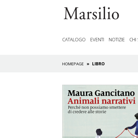
CATALOGO
EVENTI
NOTIZIE
CHI
LIBRO
HOMEPAGE