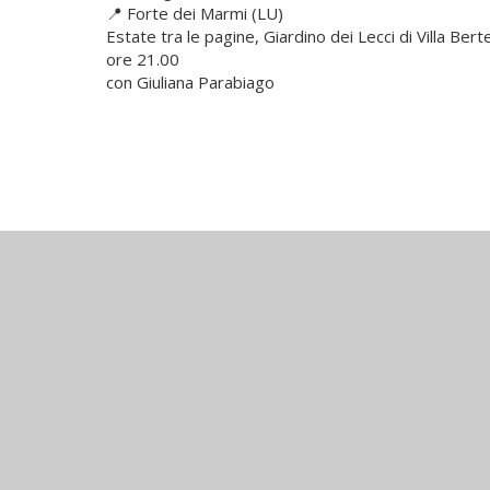
📍 Forte dei Marmi (LU)
Estate tra le pagine, Giardino dei Lecci di Villa Bertel
ore 21.00
con Giuliana Parabiago