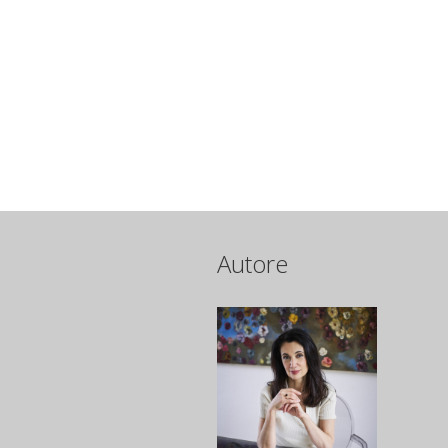
Autore