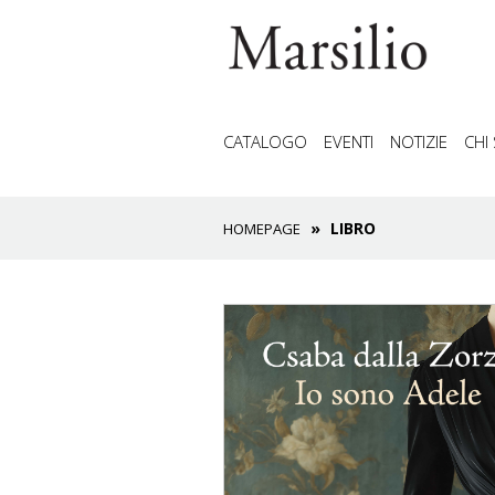
CATALOGO
EVENTI
NOTIZIE
CHI
LIBRO
HOMEPAGE