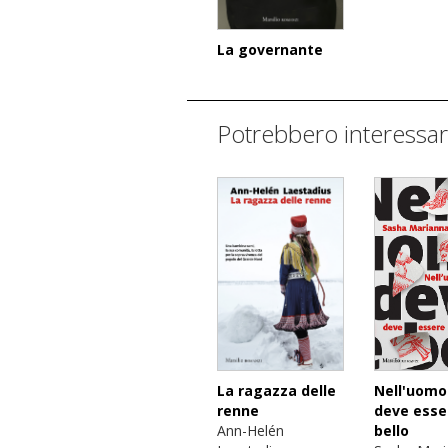
La governante
Potrebbero interessar
Nell'uomo
La ragazza delle
deve esse
renne
bello
Ann-Helén