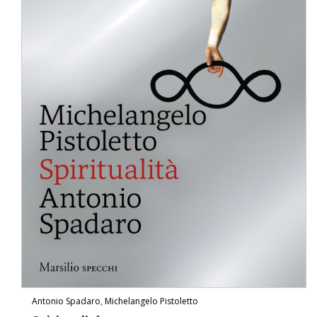
Antonio Spadaro
,
Michelangelo Pistoletto