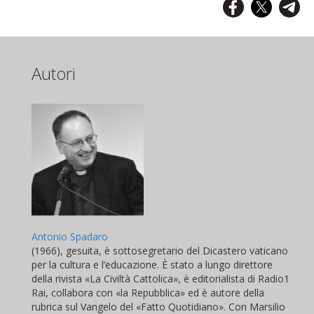
Autori
Antonio Spadaro
(1966), gesuita, è sottosegretario del Dicastero vaticano
per la cultura e l’educazione. È stato a lungo direttore
della rivista «La Civiltà Cattolica», è editorialista di Radio1
Rai, collabora con «la Repubblica» ed è autore della
rubrica sul Vangelo del «Fatto Quotidiano». Con Marsilio