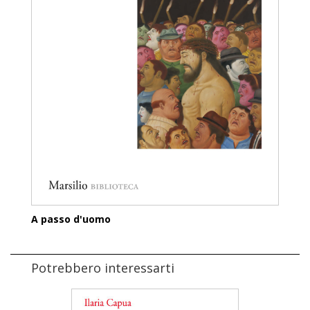
A passo d'uomo
Potrebbero interessarti