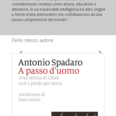
costantemente creativa come artista, educatore e
attivatore, la cui instancabile intelligenza ha dato origine
a forme d'arte premonitrici che contribuiscono ad una
nuova comprensione del mondo”.
Dello stesso autore