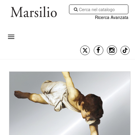
Ricerca Avanzata