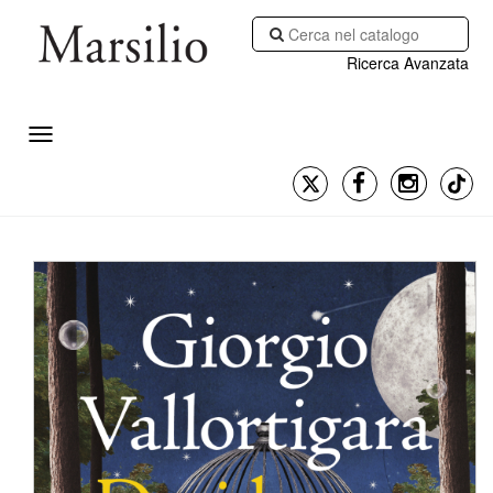
Ricerca Avanzata