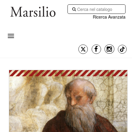
Ricerca Avanzata