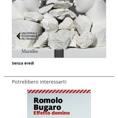
Senza eredi
Potrebbero interessarti