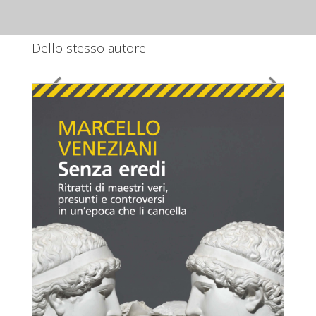
Dello stesso autore