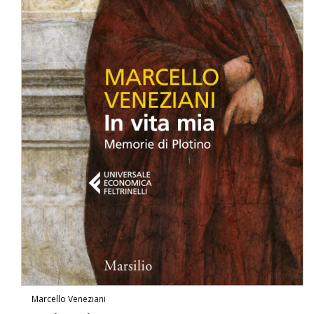
Marcello Veneziani