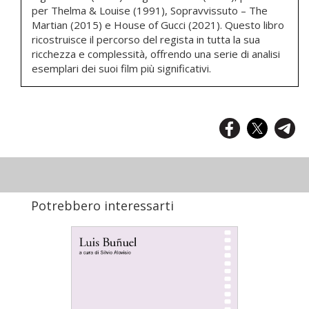
per Thelma & Louise (1991), Sopravvissuto – The
Martian (2015) e House of Gucci (2021). Questo libro
ricostruisce il percorso del regista in tutta la sua
ricchezza e complessità, offrendo una serie di analisi
esemplari dei suoi film più significativi.
Potrebbero interessarti