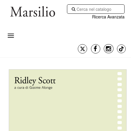
Ricerca Avanzata