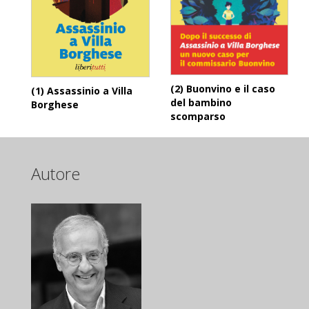
(2) Buonvino e il caso
(1) Assassinio a Villa
del bambino
Borghese
scomparso
Autore