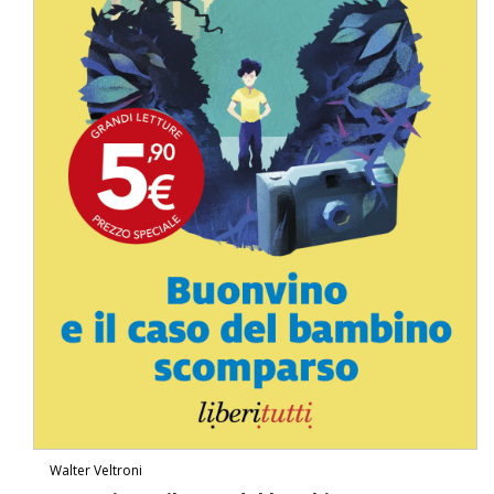
Walter Veltroni