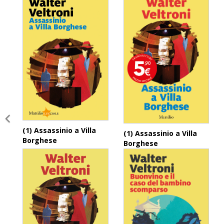
(1) Assassinio a Villa
(1) Assassinio a Villa
Borghese
Borghese