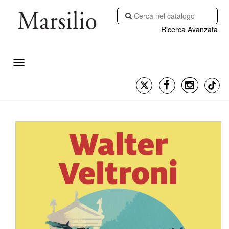
Ricerca Avanzata