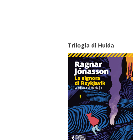
Trilogia di Hulda