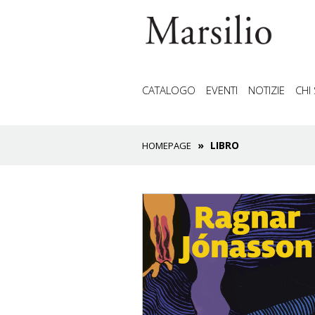
CATALOGO
EVENTI
NOTIZIE
CHI
LIBRO
HOMEPAGE