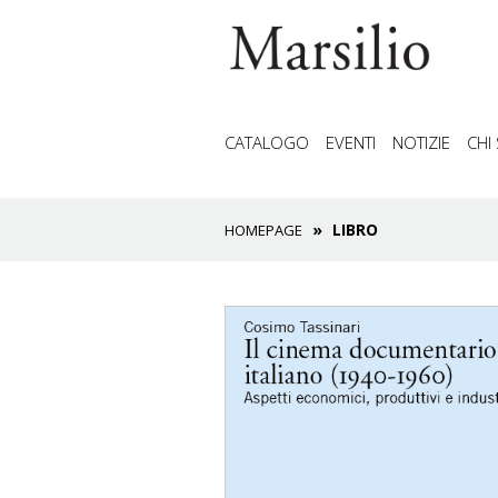
CATALOGO
EVENTI
NOTIZIE
CHI
LIBRO
HOMEPAGE