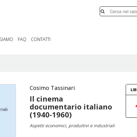
 SIAMO
FAQ
CONTATTI
Cosimo Tassinari
LI
Il cinema
documentario italiano
(1940-1960)
Aspetti economici, produttivi e industriali