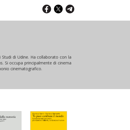
i Studi di Udine. Ha collaborato con la
s. Si occupa principalmente di cinema
monio cinematografico.