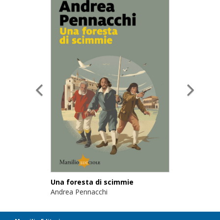
Una foresta di scimmie
Andrea Pennacchi