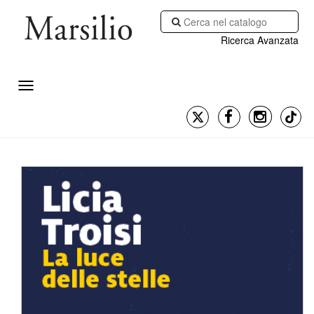
Ricerca Avanzata