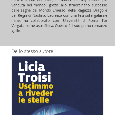
venduta nel mondo, grazie allo straordinario successo
delle saghe del Mondo Emerso, della Ragazza Drago e
dei Regni di Nashira. Laureata con una tesi sulle galassie
nane, ha collaborato con l’Università di Roma Tor
Vergata come astrofisica. Questo è il suo primo romanzo
giallo.
Dello stesso autore