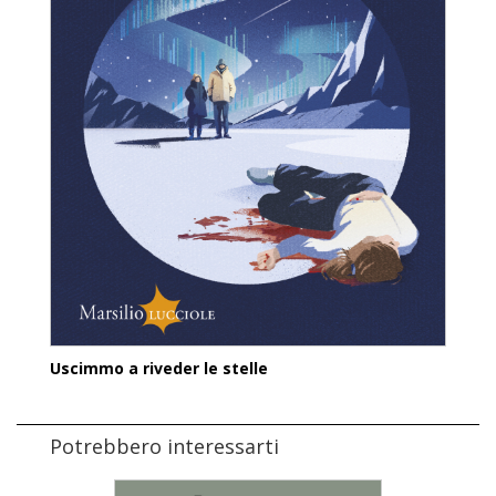
Uscimmo a riveder le stelle
Potrebbero interessarti