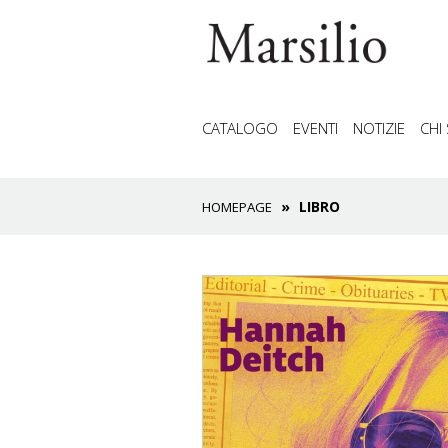
CATALOGO
EVENTI
NOTIZIE
CHI
LIBRO
HOMEPAGE