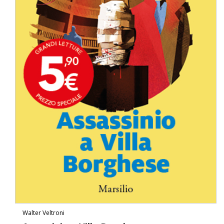
Walter Veltroni