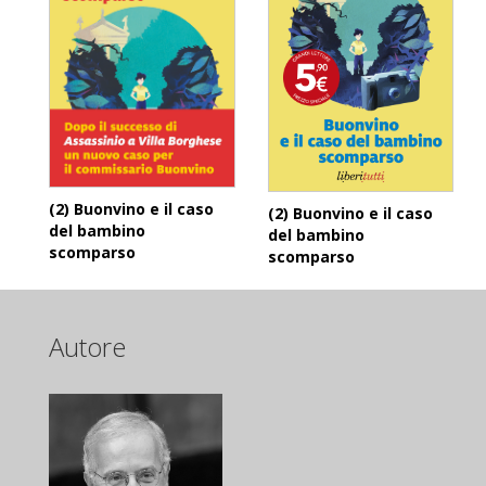
(2) Buonvino e il caso
(2) Buonvino e il caso
del bambino
del bambino
scomparso
scomparso
Autore