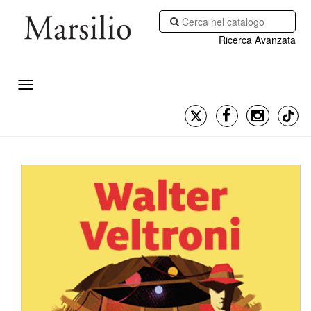
Ricerca Avanzata