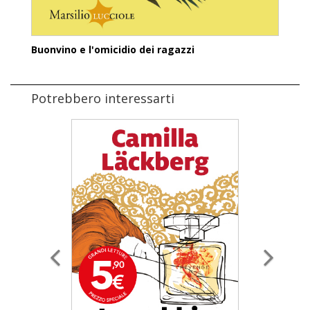
Buonvino e l'omicidio dei ragazzi
Potrebbero interessarti