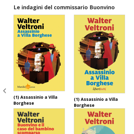
Le indagini del commissario Buonvino
(1) Assassinio a Villa
(1) Assassinio a Villa
Borghese
Borghese