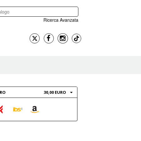
Ricerca Avanzata
BRO
30,00 EURO