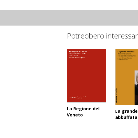
Potrebbero interessar
La Regione del
La grande
Veneto
abbuffata