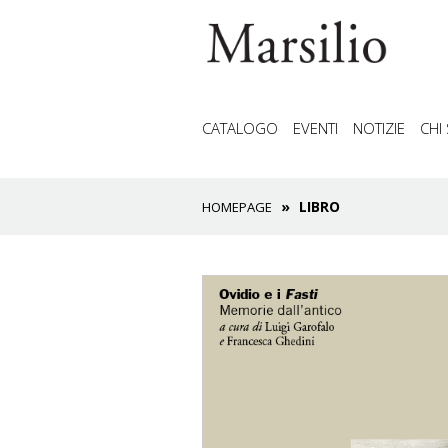
CATALOGO
EVENTI
NOTIZIE
CHI
LIBRO
HOMEPAGE