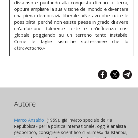
dissenso e puntando alla conquista di mare e terra,
oppure ampliare la sua visione del mondo e diventare
una piena democrazia liberale. «Ne avrebbe tutte le
possibilità, perché non esiste paese in grado di avere
un’ambizione talmente forte e un’influenza così
globale poggiando su un terreno tanto instabile.
Come le faglie sismiche sotterranee che lo
attraversano.»
Autore
Marco Ansaldo
(1959), già inviato speciale de «la
Repubblica» per la politica internazionale, oggi è analista
geopolitico, consigliere scientifico di «Limes» da Istanbul,