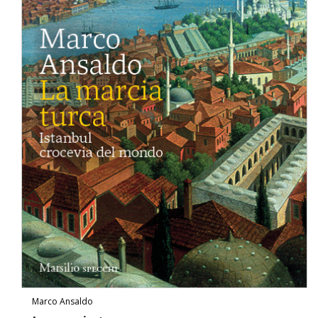
Marco Ansaldo