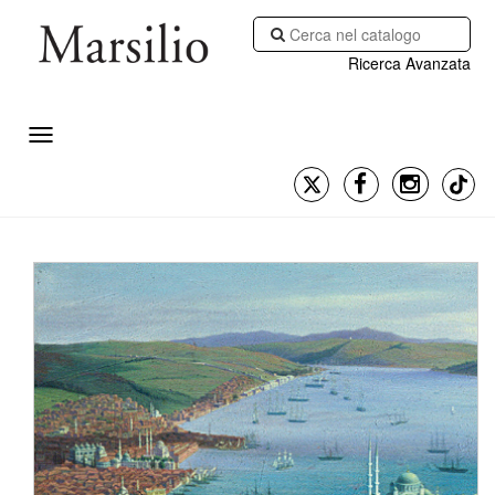
Ricerca Avanzata