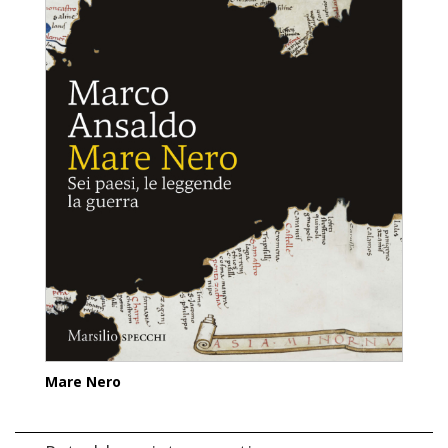
Mare Nero