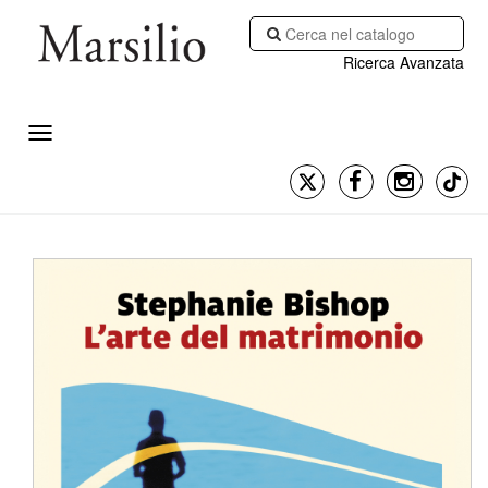
Ricerca Avanzata