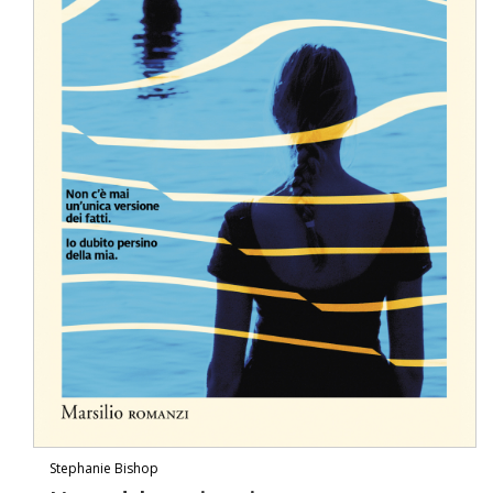
Stephanie Bishop