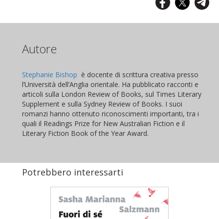
Autore
Stephanie Bishop
è docente di scrittura creativa presso
l’Università dell’Anglia orientale. Ha pubblicato racconti e
articoli sulla London Review of Books, sul Times Literary
Supplement e sulla Sydney Review of Books. I suoi
romanzi hanno ottenuto riconoscimenti importanti, tra i
quali il Readings Prize for New Australian Fiction e il
Literary Fiction Book of the Year Award.
Potrebbero interessarti